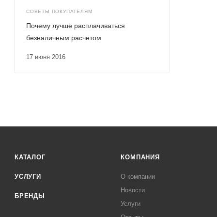
СОВЕТЫ ПОКУПАТЕЛЯМ
Почему лучше расплачиваться
безналичным расчетом
17 июня 2016
КАТАЛОГ
КОМПАНИЯ
УСЛУГИ
О компании
Новости
БРЕНДЫ
Услуги