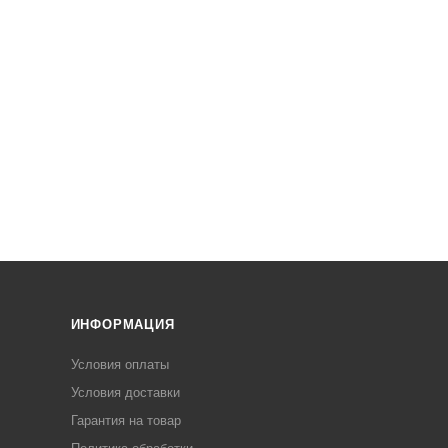
ИНФОРМАЦИЯ
Условия оплаты
Условия доставки
Гарантия на товар