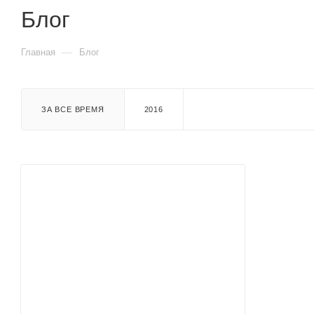
Блог
—
Главная
Блог
ЗА ВСЕ ВРЕМЯ
2016