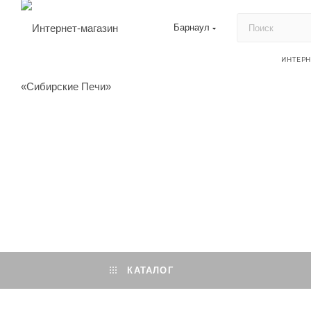
Барнаул
ИНТЕР
КАТАЛОГ