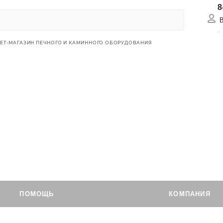
8
Вх
НЕТ-МАГАЗИН ПЕЧНОГО И КАМИННОГО ОБОРУДОВАНИЯ
ПОМОЩЬ
КОМПАНИЯ