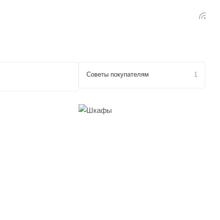
Советы покупателям
1