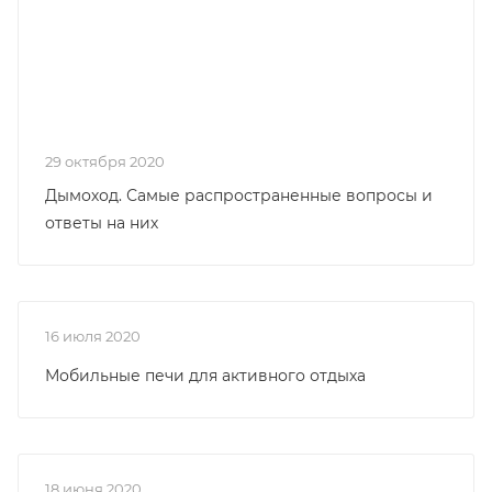
29 октября 2020
Дымоход. Самые распространенные вопросы и
ответы на них
16 июля 2020
Мобильные печи для активного отдыха
18 июня 2020