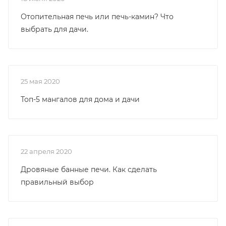
Отопительная печь или печь-камин? Что
выбрать для дачи.
25 мая 2020
Топ-5 мангалов для дома и дачи
22 апреля 2020
Дровяные банные печи. Как сделать
правильный выбор