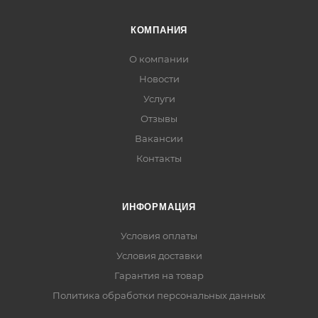
КОМПАНИЯ
О компании
Новости
Услуги
Отзывы
Вакансии
Контакты
ИНФОРМАЦИЯ
Условия оплаты
Условия доставки
Гарантия на товар
Политика обработки персональных данных