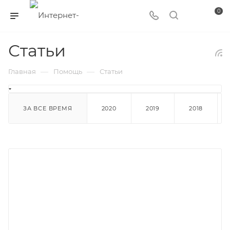
0
Статьи
—
—
Главная
Помощь
Статьи
ЗА ВСЕ ВРЕМЯ
2020
2019
2018