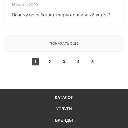
16 марта 2020
Почему не работает твердотопливный котел?
ПОКАЗАТЬ ЕЩЕ
1
2
3
4
5
КАТАЛОГ
УСЛУГИ
БРЕНДЫ