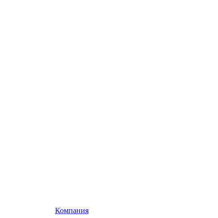
Компания