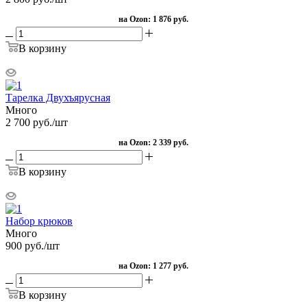
на Ozon:
1 876 руб.
В корзину
Тарелка Двухъярусная
Много
2 700
руб.
/шт
на Ozon:
2 339 руб.
В корзину
Набор крюков
Много
900
руб.
/шт
на Ozon:
1 277 руб.
В корзину