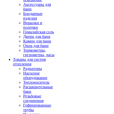
Аксессуары для
бани
Бондарные
изделия
Вешалки и
полочки
Гималайская соль
Двери для бани
Камни для бани
Окна для бани
Термометры,
гигрометры, часы
Товары для систем
отопления
Радиаторы
Насосное
оборудование
Теплоноситель
Расширительные
баки
Резьбовые
соединения
Гофрированные
трубы