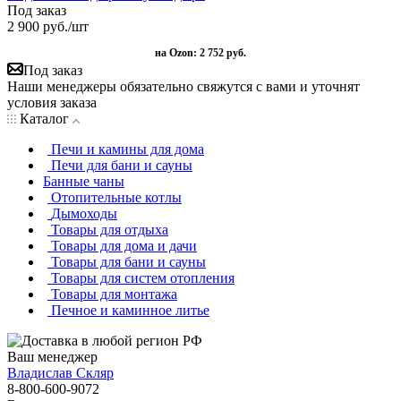
Под заказ
2 900
руб.
/шт
на Ozon:
2 752 руб.
Под заказ
Наши менеджеры обязательно свяжутся с вами и уточнят
условия заказа
Каталог
Печи и камины для дома
Печи для бани и сауны
Банные чаны
Отопительные котлы
Дымоходы
Товары для отдыха
Товары для дома и дачи
Товары для бани и сауны
Товары для систем отопления
Товары для монтажа
Печное и каминное литье
Ваш менеджер
Владислав Скляр
8-800-600-9072