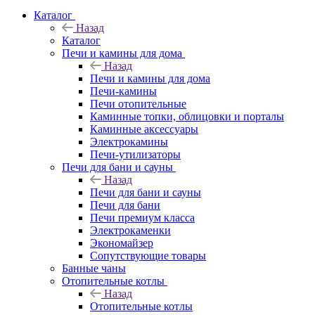
Каталог
Назад
Каталог
Печи и камины для дома
Назад
Печи и камины для дома
Печи-камины
Печи отопительные
Каминные топки, облицовки и порталы
Каминные аксессуары
Электрокамины
Печи-утилизаторы
Печи для бани и сауны
Назад
Печи для бани и сауны
Печи для бани
Печи премиум класса
Электрокаменки
Экономайзер
Сопутствующие товары
Банные чаны
Отопительные котлы
Назад
Отопительные котлы