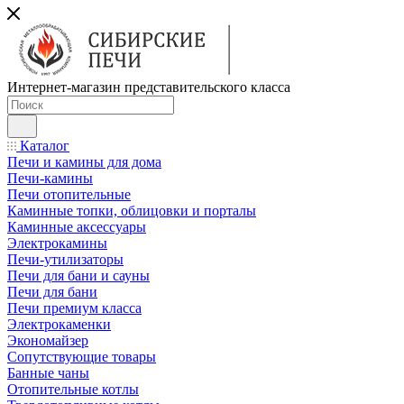
Интернет-магазин представительского класса
Каталог
Печи и камины для дома
Печи-камины
Печи отопительные
Каминные топки, облицовки и порталы
Каминные аксессуары
Электрокамины
Печи-утилизаторы
Печи для бани и сауны
Печи для бани
Печи премиум класса
Электрокаменки
Экономайзер
Сопутствующие товары
Банные чаны
Отопительные котлы