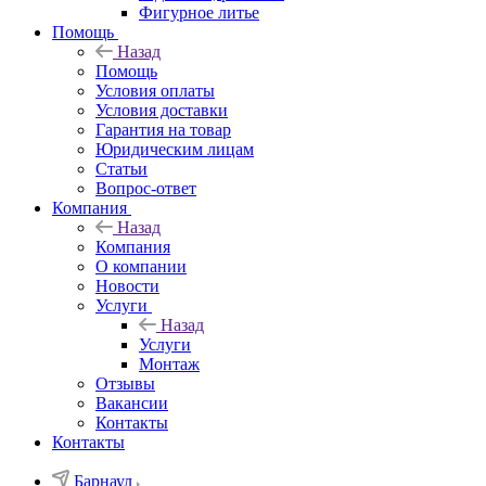
Фигурное литье
Помощь
Назад
Помощь
Условия оплаты
Условия доставки
Гарантия на товар
Юридическим лицам
Статьи
Вопрос-ответ
Компания
Назад
Компания
О компании
Новости
Услуги
Назад
Услуги
Монтаж
Отзывы
Вакансии
Контакты
Контакты
Барнаул