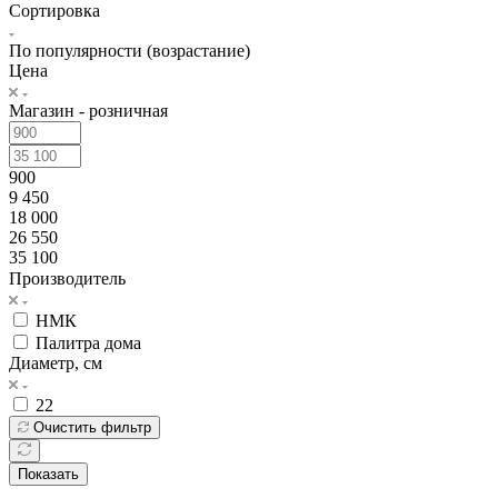
Сортировка
По популярности (возрастание)
Цена
Магазин - розничная
900
9 450
18 000
26 550
35 100
Производитель
НМК
Палитра дома
Диаметр, см
22
Очистить фильтр
Показать