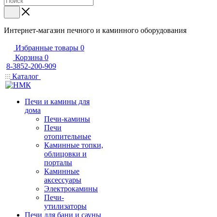
Интернет-магазин печного и каминного оборудования
Избранные товары
0
Корзина
0
8-3852-200-909
Каталог
Печи и камины для
дома
Печи-камины
Печи
отопительные
Каминные топки,
облицовки и
порталы
Каминные
аксессуары
Электрокамины
Печи-
утилизаторы
Печи для бани и сауны