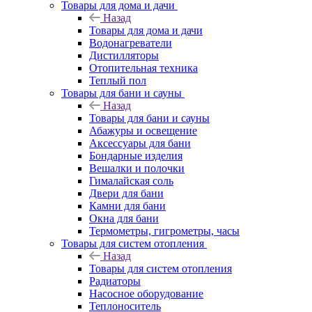
Товары для дома и дачи
Назад
Товары для дома и дачи
Водонагреватели
Дистилляторы
Отопительная техника
Теплый пол
Товары для бани и сауны
Назад
Товары для бани и сауны
Абажуры и освещение
Аксессуары для бани
Бондарные изделия
Вешалки и полочки
Гималайская соль
Двери для бани
Камни для бани
Окна для бани
Термометры, гигрометры, часы
Товары для систем отопления
Назад
Товары для систем отопления
Радиаторы
Насосное оборудование
Теплоноситель