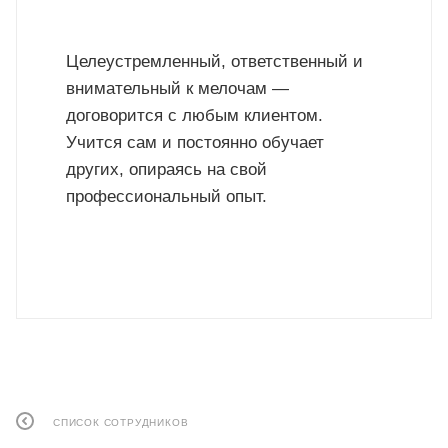
Целеустремленный, ответственный и
внимательный к мелочам —
договорится с любым клиентом.
Учится сам и постоянно обучает
других, опираясь на свой
профессиональный опыт.
СПИСОК СОТРУДНИКОВ