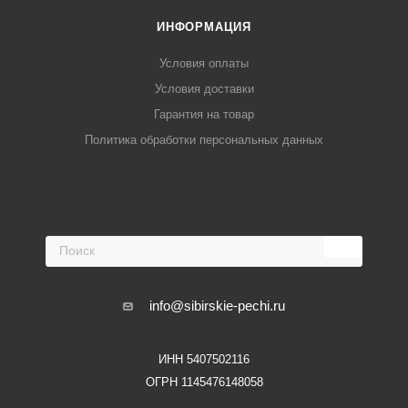
ИНФОРМАЦИЯ
Условия оплаты
Условия доставки
Гарантия на товар
Политика обработки персональных данных
info@sibirskie-pechi.ru
ИНН 5407502116
ОГРН 1145476148058