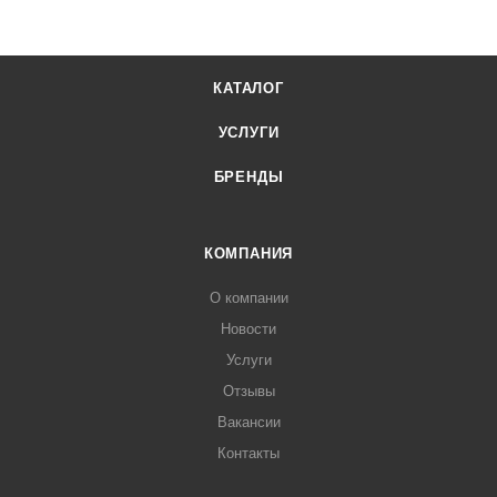
КАТАЛОГ
УСЛУГИ
БРЕНДЫ
КОМПАНИЯ
О компании
Новости
Услуги
Отзывы
Вакансии
Контакты